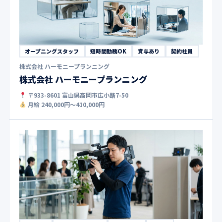
オープニングスタッフ
短時間勤務OK
賞与あり
契約社員
株式会社 ハーモニープランニング
株式会社 ハーモニープランニング
〒933-8601 富山県高岡市広小路7-50
月給 240,000円〜410,000円