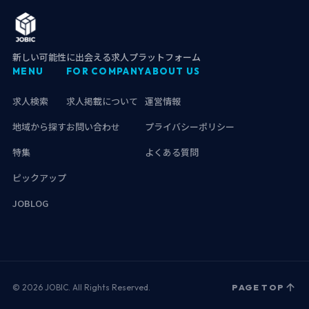
新しい可能性に出会える求人プラットフォーム
MENU
FOR COMPANY
ABOUT US
求人検索
求人掲載について
運営情報
地域から探す
お問い合わせ
プライバシーポリシー
特集
よくある質問
ピックアップ
JOBLOG
© 2026 JOBIC. All Rights Reserved.
PAGE TOP