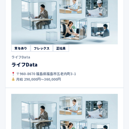
賞与あり
フレックス
正社員
ライフData
ライフData
〒960-8670 福島県福島市五老内町3-1
月給 290,000円〜360,000円